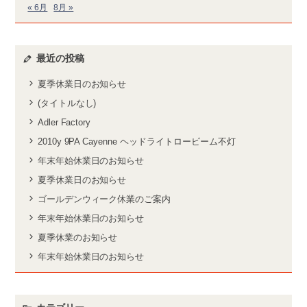
« 6月
8月 »
最近の投稿
夏季休業日のお知らせ
(タイトルなし)
Adler Factory
2010y 9PA Cayenne ヘッドライトロービーム不灯
年末年始休業日のお知らせ
夏季休業日のお知らせ
ゴールデンウィーク休業のご案内
年末年始休業日のお知らせ
夏季休業のお知らせ
年末年始休業日のお知らせ