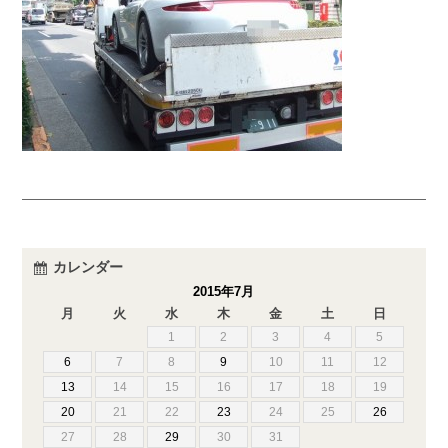
カレンダー
2015年7月
月
火
水
木
金
土
日
1
2
3
4
5
6
7
8
9
10
11
12
13
14
15
16
17
18
19
20
21
22
23
24
25
26
27
28
29
30
31