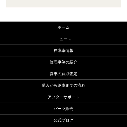
ホーム
ニュース
在庫車情報
修理事例の紹介
愛車の買取査定
購入から納車までの流れ
アフターサポート
パーツ販売
公式ブログ