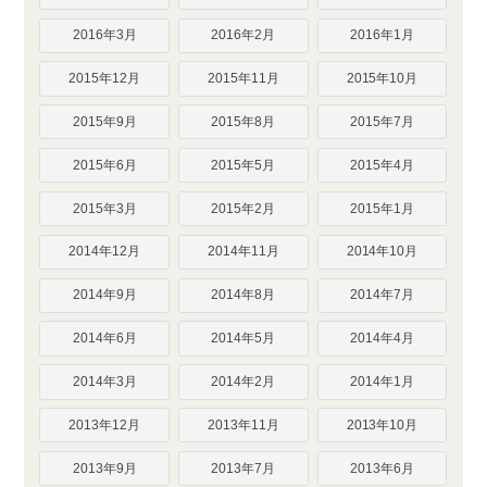
2016年3月
2016年2月
2016年1月
2015年12月
2015年11月
2015年10月
2015年9月
2015年8月
2015年7月
2015年6月
2015年5月
2015年4月
2015年3月
2015年2月
2015年1月
2014年12月
2014年11月
2014年10月
2014年9月
2014年8月
2014年7月
2014年6月
2014年5月
2014年4月
2014年3月
2014年2月
2014年1月
2013年12月
2013年11月
2013年10月
2013年9月
2013年7月
2013年6月