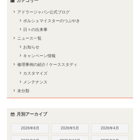
カテゴリー
アドラージャパン公式ブログ
ポルシェマイスターのつぶやき
日々の出来事
ニュース一覧
お知らせ
キャンペーン情報
修理事例の紹介 / ケーススタディ
カスタマイズ
メンテナンス
未分類
月別アーカイブ
2026年8月
2026年5月
2026年4月