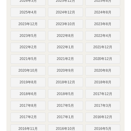
2026年3月
2025年12月
2025年8月
2025年4月
2024年12月
2024年8月
2023年12月
2023年10月
2023年8月
2023年5月
2022年8月
2022年4月
2022年2月
2022年1月
2021年12月
2021年5月
2021年2月
2020年12月
2020年10月
2020年9月
2020年8月
2019年8月
2018年12月
2018年8月
2018年6月
2018年5月
2017年12月
2017年8月
2017年5月
2017年3月
2017年2月
2017年1月
2016年12月
2016年11月
2016年10月
2016年5月