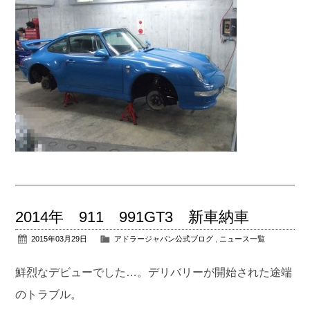
2014年 911 991GT3 新車納車
2015年03月29日
アドラージャパン公式ブログ
,
ニュース一覧
鮮烈なデビューでした…。デリバリーが開始された途端
のトラブル。