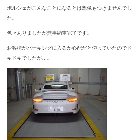
ポルシェがこんなことになるとは想像もつきませんでし
た。
色々ありましたが無事納車完了です。
お客様がパーキングに入るか心配だと仰っていたのでド
キドキでしたが…。