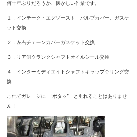
何十年ぶりだろうか、懐かしい作業です。
１．インテーク・エグゾースト バルブカバー、ガスケ
ット交換
２．左右チェーンカバーガスケット交換
３．リア側クランクシャフトオイルシール交換
４．インターミディエイトシャフトキャップＯリング交
換
これでガレージに “ポタッ” と垂れることはありませ
ん！