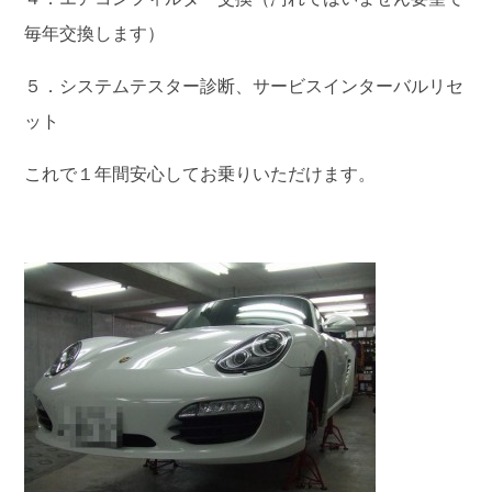
毎年交換します）
５．システムテスター診断、サービスインターバルリセ
ット
これで１年間安心してお乗りいただけます。