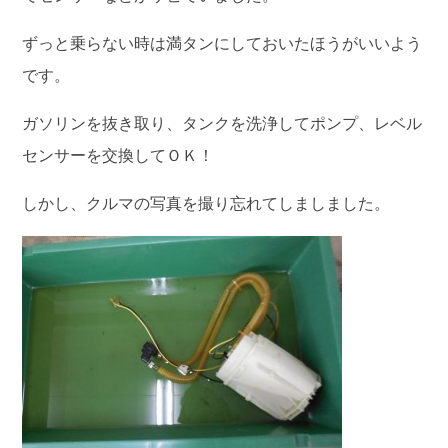
ずっと乗らない時は満タンにしておいたほうがいいよう
です。
ガソリンを抜き取り、タンクを洗浄してポンプ、レベル
センサーを交換してＯＫ！
しかし、クルマの写真を撮り忘れてしましました。