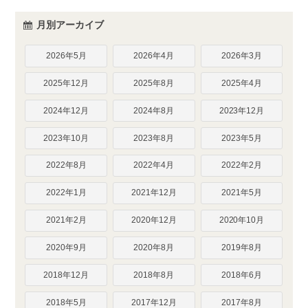
月別アーカイブ
2026年5月
2026年4月
2026年3月
2025年12月
2025年8月
2025年4月
2024年12月
2024年8月
2023年12月
2023年10月
2023年8月
2023年5月
2022年8月
2022年4月
2022年2月
2022年1月
2021年12月
2021年5月
2021年2月
2020年12月
2020年10月
2020年9月
2020年8月
2019年8月
2018年12月
2018年8月
2018年6月
2018年5月
2017年12月
2017年8月