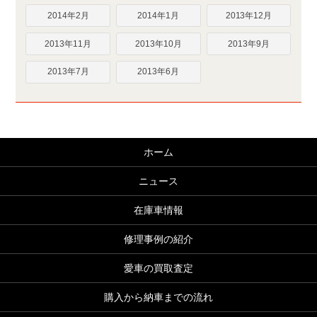
2014年2月
2014年1月
2013年12月
2013年11月
2013年10月
2013年9月
2013年7月
2013年6月
ホーム
ニュース
在庫車情報
修理事例の紹介
愛車の買取査定
購入から納車までの流れ