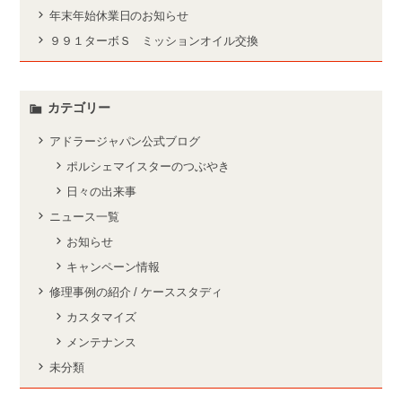
年末年始休業日のお知らせ
９９１ターボＳ ミッションオイル交換
カテゴリー
アドラージャパン公式ブログ
ポルシェマイスターのつぶやき
日々の出来事
ニュース一覧
お知らせ
キャンペーン情報
修理事例の紹介 / ケーススタディ
カスタマイズ
メンテナンス
未分類