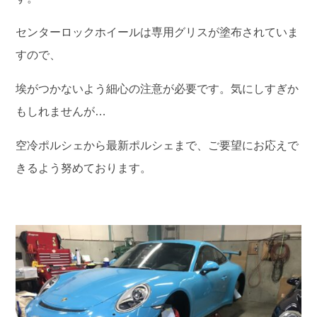
センターロックホイールは専用グリスが塗布されていま
すので、
埃がつかないよう細心の注意が必要です。気にしすぎか
もしれませんが…
空冷ポルシェから最新ポルシェまで、ご要望にお応えで
きるよう努めております。