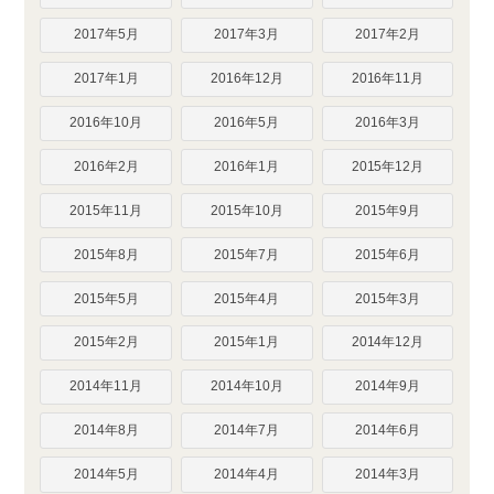
2017年5月
2017年3月
2017年2月
2017年1月
2016年12月
2016年11月
2016年10月
2016年5月
2016年3月
2016年2月
2016年1月
2015年12月
2015年11月
2015年10月
2015年9月
2015年8月
2015年7月
2015年6月
2015年5月
2015年4月
2015年3月
2015年2月
2015年1月
2014年12月
2014年11月
2014年10月
2014年9月
2014年8月
2014年7月
2014年6月
2014年5月
2014年4月
2014年3月