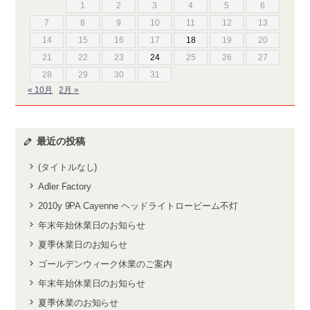
1
2
3
4
5
6
7
8
9
10
11
12
13
14
15
16
17
18
19
20
21
22
23
24
25
26
27
28
29
30
31
« 10月
2月 »
最近の投稿
(タイトルなし)
Adler Factory
2010y 9PA Cayenne ヘッドライトロービーム不灯
年末年始休業日のお知らせ
夏季休業日のお知らせ
ゴールデンウィーク休業のご案内
年末年始休業日のお知らせ
夏季休業のお知らせ