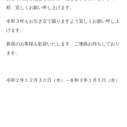
程、宜しくお願い申し上げます。
令和３年もお引き立て賜りますよう宜しくお願い申し上
げます。
新規のお客様も歓迎いたします。ご連絡お待ちしており
ます。
令和２年１２月３０日（水）～令和３年１月５日（水）