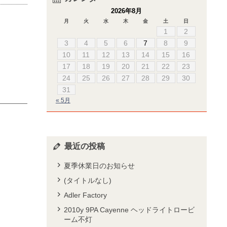
2026年8月
月
火
水
木
金
土
日
1
2
3
4
5
6
7
8
9
10
11
12
13
14
15
16
17
18
19
20
21
22
23
24
25
26
27
28
29
30
31
« 5月
最近の投稿
夏季休業日のお知らせ
(タイトルなし)
Adler Factory
2010y 9PA Cayenne ヘッドライトロービ
ーム不灯