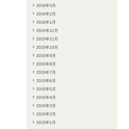
2016年3月
2016年2月
2016年1月
2015年12月
2015年11月
2015年10月
2015年9月
2015年8月
2015年7月
2015年6月
2015年5月
2015年4月
2015年3月
2015年2月
2015年1月