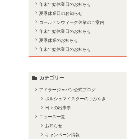
年末年始休業日のお知らせ
夏季休業日のお知らせ
ゴールデンウィーク休業のご案内
年末年始休業日のお知らせ
夏季休業のお知らせ
年末年始休業日のお知らせ
カテゴリー
アドラージャパン公式ブログ
ポルシェマイスターのつぶやき
日々の出来事
ニュース一覧
お知らせ
キャンペーン情報