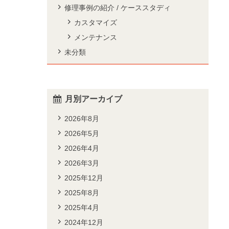
修理事例の紹介 / ケーススタディ
カスタマイズ
メンテナンス
未分類
月別アーカイブ
2026年8月
2026年5月
2026年4月
2026年3月
2025年12月
2025年8月
2025年4月
2024年12月