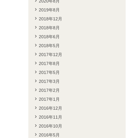
2020年8月
2019年8月
2018年12月
2018年8月
2018年6月
2018年5月
2017年12月
2017年8月
2017年5月
2017年3月
2017年2月
2017年1月
2016年12月
2016年11月
2016年10月
2016年5月