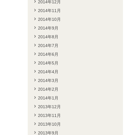
2014年12月
2014年11月
2014年10月
2014年9月
2014年8月
2014年7月
2014年6月
2014年5月
2014年4月
2014年3月
2014年2月
2014年1月
2013年12月
2013年11月
2013年10月
2013年9月