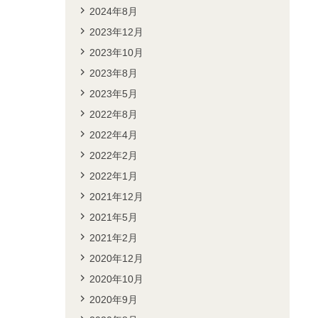
2024年8月
2023年12月
2023年10月
2023年8月
2023年5月
2022年8月
2022年4月
2022年2月
2022年1月
2021年12月
2021年5月
2021年2月
2020年12月
2020年10月
2020年9月