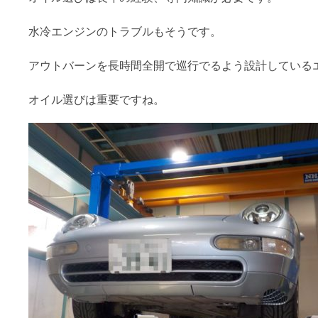
水冷エンジンのトラブルもそうです。
アウトバーンを長時間全開で巡行でるよう設計している
オイル選びは重要ですね。