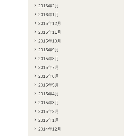
2016年2月
2016年1月
2015年12月
2015年11月
2015年10月
2015年9月
2015年8月
2015年7月
2015年6月
2015年5月
2015年4月
2015年3月
2015年2月
2015年1月
2014年12月