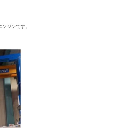
エンジンです。