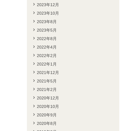
2023年12月
2023年10月
2023年8月
2023年5月
2022年8月
2022年4月
2022年2月
2022年1月
2021年12月
2021年5月
2021年2月
2020年12月
2020年10月
2020年9月
2020年8月