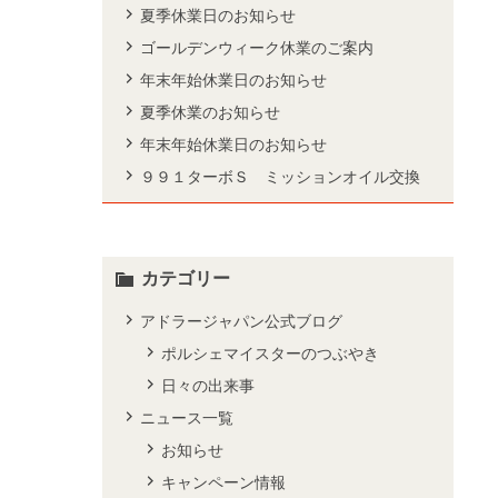
夏季休業日のお知らせ
ゴールデンウィーク休業のご案内
年末年始休業日のお知らせ
夏季休業のお知らせ
年末年始休業日のお知らせ
９９１ターボＳ ミッションオイル交換
カテゴリー
アドラージャパン公式ブログ
ポルシェマイスターのつぶやき
日々の出来事
ニュース一覧
お知らせ
キャンペーン情報