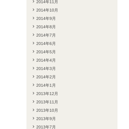
2014年11月
2014年10月
2014年9月
2014年8月
2014年7月
2014年6月
2014年5月
2014年4月
2014年3月
2014年2月
2014年1月
2013年12月
2013年11月
2013年10月
2013年9月
2013年7月