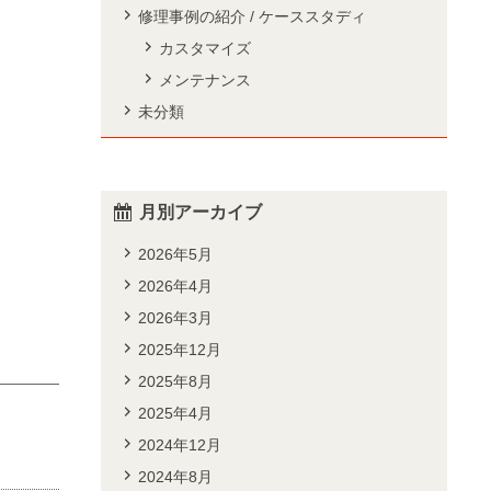
修理事例の紹介 / ケーススタディ
カスタマイズ
メンテナンス
未分類
月別アーカイブ
2026年5月
2026年4月
2026年3月
2025年12月
2025年8月
2025年4月
2024年12月
2024年8月