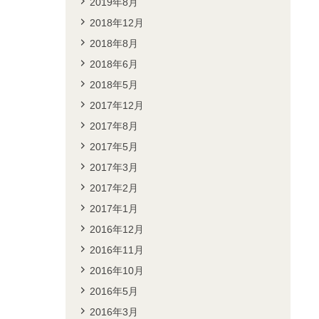
2019年8月
2018年12月
2018年8月
2018年6月
2018年5月
2017年12月
2017年8月
2017年5月
2017年3月
2017年2月
2017年1月
2016年12月
2016年11月
2016年10月
2016年5月
2016年3月