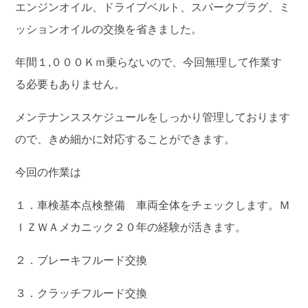
エンジンオイル、ドライブベルト、スパークプラグ、ミ
ッションオイルの交換を省きました。
年間１,０００Ｋｍ乗らないので、今回無理して作業す
る必要もありません。
メンテナンススケジュールをしっかり管理しております
ので、きめ細かに対応することができます。
今回の作業は
１．車検基本点検整備 車両全体をチェックします。Ｍ
ＩＺＷＡメカニック２０年の経験が活きます。
２．ブレーキフルード交換
３．クラッチフルード交換