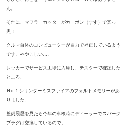
ん。
それに、マフラーカッターがカーボン（すす）で真っ
黒！
クルマ自体のコンピューターが自力で補正しているよう
です。ややこしい…。
レッカーでサービス工場に入庫し、テスターで確認した
ところ、
Ｎo.１シリンダーミスファイアのフォルトメモリーがあ
りました。
整備履歴を見たら今年の車検時にディーラーでスパーク
プラグは交換しているので、