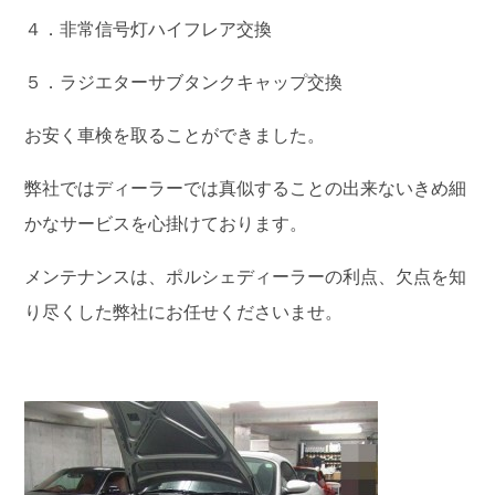
４．非常信号灯ハイフレア交換
５．ラジエターサブタンクキャップ交換
お安く車検を取ることができました。
弊社ではディーラーでは真似することの出来ないきめ細
かなサービスを心掛けております。
メンテナンスは、ポルシェディーラーの利点、欠点を知
り尽くした弊社にお任せくださいませ。