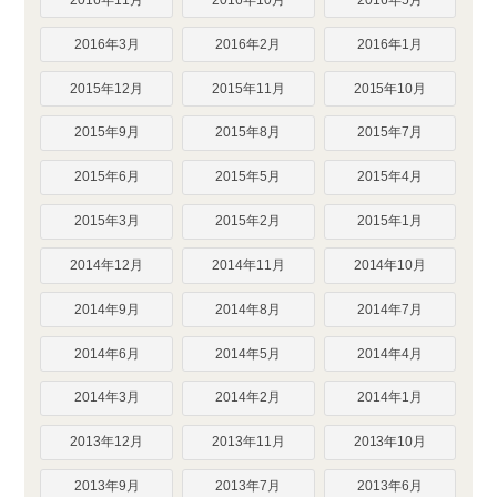
2016年3月
2016年2月
2016年1月
2015年12月
2015年11月
2015年10月
2015年9月
2015年8月
2015年7月
2015年6月
2015年5月
2015年4月
2015年3月
2015年2月
2015年1月
2014年12月
2014年11月
2014年10月
2014年9月
2014年8月
2014年7月
2014年6月
2014年5月
2014年4月
2014年3月
2014年2月
2014年1月
2013年12月
2013年11月
2013年10月
2013年9月
2013年7月
2013年6月