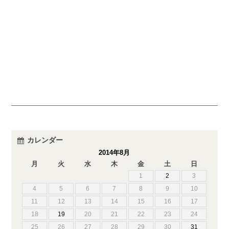
カレンダー
2014年8月
月
火
水
木
金
土
日
1
2
3
4
5
6
7
8
9
10
11
12
13
14
15
16
17
18
19
20
21
22
23
24
25
26
27
28
29
30
31