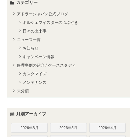
カテゴリー
アドラージャパン公式ブログ
ポルシェマイスターのつぶやき
日々の出来事
ニュース一覧
お知らせ
キャンペーン情報
修理事例の紹介 / ケーススタディ
カスタマイズ
メンテナンス
未分類
月別アーカイブ
2026年8月
2026年5月
2026年4月