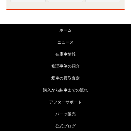
ホーム
ニュース
在庫車情報
修理事例の紹介
愛車の買取査定
購入から納車までの流れ
アフターサポート
パーツ販売
公式ブログ