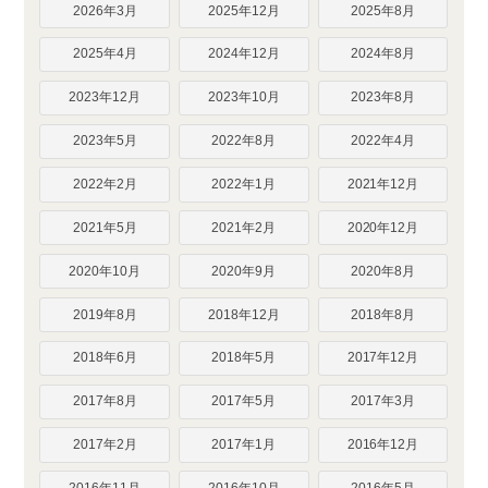
2026年3月
2025年12月
2025年8月
2025年4月
2024年12月
2024年8月
2023年12月
2023年10月
2023年8月
2023年5月
2022年8月
2022年4月
2022年2月
2022年1月
2021年12月
2021年5月
2021年2月
2020年12月
2020年10月
2020年9月
2020年8月
2019年8月
2018年12月
2018年8月
2018年6月
2018年5月
2017年12月
2017年8月
2017年5月
2017年3月
2017年2月
2017年1月
2016年12月
2016年11月
2016年10月
2016年5月