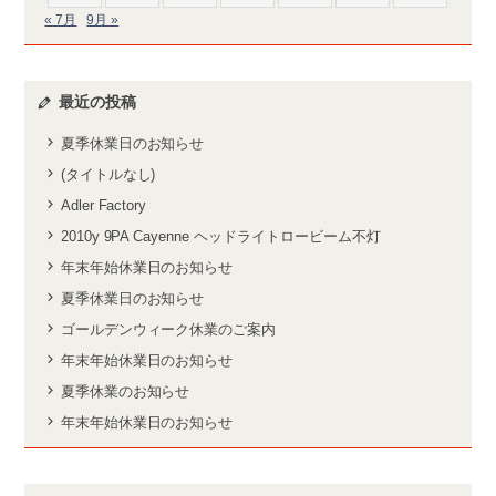
« 7月
9月 »
最近の投稿
夏季休業日のお知らせ
(タイトルなし)
Adler Factory
2010y 9PA Cayenne ヘッドライトロービーム不灯
年末年始休業日のお知らせ
夏季休業日のお知らせ
ゴールデンウィーク休業のご案内
年末年始休業日のお知らせ
夏季休業のお知らせ
年末年始休業日のお知らせ