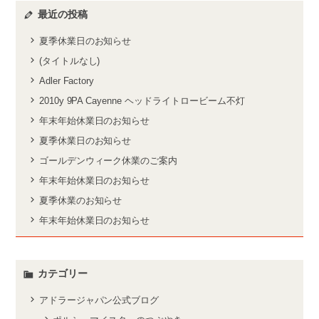
最近の投稿
夏季休業日のお知らせ
(タイトルなし)
Adler Factory
2010y 9PA Cayenne ヘッドライトロービーム不灯
年末年始休業日のお知らせ
夏季休業日のお知らせ
ゴールデンウィーク休業のご案内
年末年始休業日のお知らせ
夏季休業のお知らせ
年末年始休業日のお知らせ
カテゴリー
アドラージャパン公式ブログ