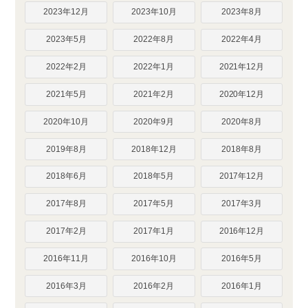
2023年12月
2023年10月
2023年8月
2023年5月
2022年8月
2022年4月
2022年2月
2022年1月
2021年12月
2021年5月
2021年2月
2020年12月
2020年10月
2020年9月
2020年8月
2019年8月
2018年12月
2018年8月
2018年6月
2018年5月
2017年12月
2017年8月
2017年5月
2017年3月
2017年2月
2017年1月
2016年12月
2016年11月
2016年10月
2016年5月
2016年3月
2016年2月
2016年1月