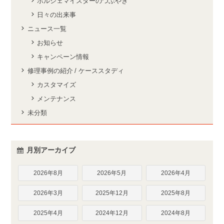
ポルシェマイスターのつぶやき
日々の出来事
ニュース一覧
お知らせ
キャンペーン情報
修理事例の紹介 / ケーススタディ
カスタマイズ
メンテナンス
未分類
月別アーカイブ
2026年8月
2026年5月
2026年4月
2026年3月
2025年12月
2025年8月
2025年4月
2024年12月
2024年8月