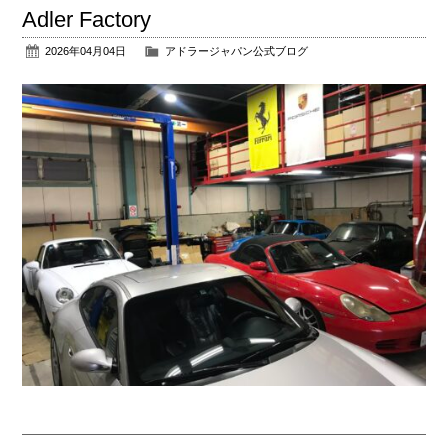
Adler Factory
2026年04月04日
アドラージャパン公式ブログ