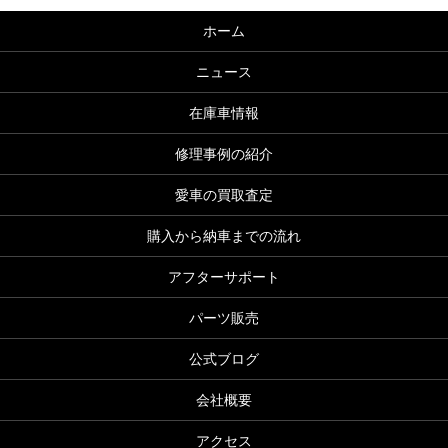
ホーム
ニュース
在庫車情報
修理事例の紹介
愛車の買取査定
購入から納車までの流れ
アフターサポート
パーツ販売
公式ブログ
会社概要
アクセス