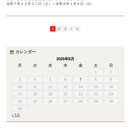
令和７年１２月２７日（土）～令和８年１月４日（日）
1
2
3
›
»
カレンダー
2026年8月
月
火
水
木
金
土
日
1
2
3
4
5
6
7
8
9
10
11
12
13
14
15
16
17
18
19
20
21
22
23
24
25
26
27
28
29
30
31
« 5月