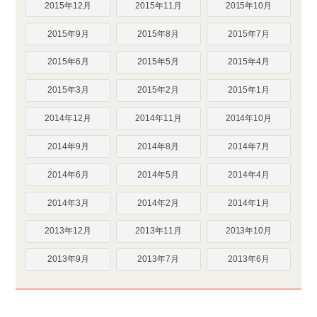
2015年12月
2015年11月
2015年10月
2015年9月
2015年8月
2015年7月
2015年6月
2015年5月
2015年4月
2015年3月
2015年2月
2015年1月
2014年12月
2014年11月
2014年10月
2014年9月
2014年8月
2014年7月
2014年6月
2014年5月
2014年4月
2014年3月
2014年2月
2014年1月
2013年12月
2013年11月
2013年10月
2013年9月
2013年7月
2013年6月