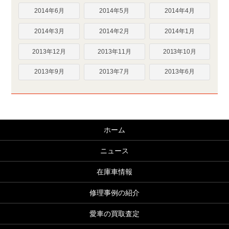
2014年6月
2014年5月
2014年4月
2014年3月
2014年2月
2014年1月
2013年12月
2013年11月
2013年10月
2013年9月
2013年7月
2013年6月
ホーム
ニュース
在庫車情報
修理事例の紹介
愛車の買取査定