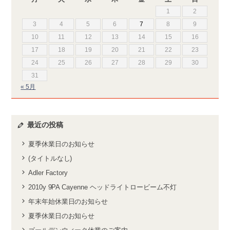
1
2
3
4
5
6
7
8
9
10
11
12
13
14
15
16
17
18
19
20
21
22
23
24
25
26
27
28
29
30
31
« 5月
最近の投稿
夏季休業日のお知らせ
(タイトルなし)
Adler Factory
2010y 9PA Cayenne ヘッドライトロービーム不灯
年末年始休業日のお知らせ
夏季休業日のお知らせ