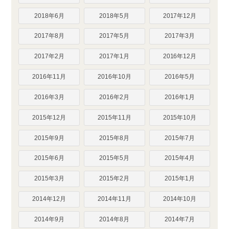
2018年6月
2018年5月
2017年12月
2017年8月
2017年5月
2017年3月
2017年2月
2017年1月
2016年12月
2016年11月
2016年10月
2016年5月
2016年3月
2016年2月
2016年1月
2015年12月
2015年11月
2015年10月
2015年9月
2015年8月
2015年7月
2015年6月
2015年5月
2015年4月
2015年3月
2015年2月
2015年1月
2014年12月
2014年11月
2014年10月
2014年9月
2014年8月
2014年7月