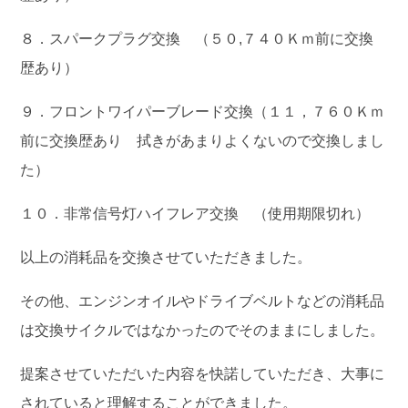
８．スパークプラグ交換 （５０,７４０Ｋｍ前に交換
歴あり）
９．フロントワイパーブレード交換（１１，７６０Ｋｍ
前に交換歴あり 拭きがあまりよくないので交換しまし
た）
１０．非常信号灯ハイフレア交換 （使用期限切れ）
以上の消耗品を交換させていただきました。
その他、エンジンオイルやドライブベルトなどの消耗品
は交換サイクルではなかったのでそのままにしました。
提案させていただいた内容を快諾していただき、大事に
されていると理解することができました。