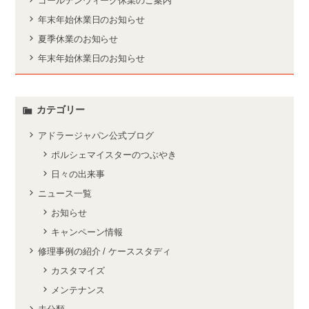
ゴールデンウィーク休業のご案内
年末年始休業日のお知らせ
夏季休業のお知らせ
年末年始休業日のお知らせ
カテゴリー
アドラージャパン公式ブログ
ポルシェマイスターのつぶやき
日々の出来事
ニュース一覧
お知らせ
キャンペーン情報
修理事例の紹介 / ケーススタディ
カスタマイズ
メンテナンス