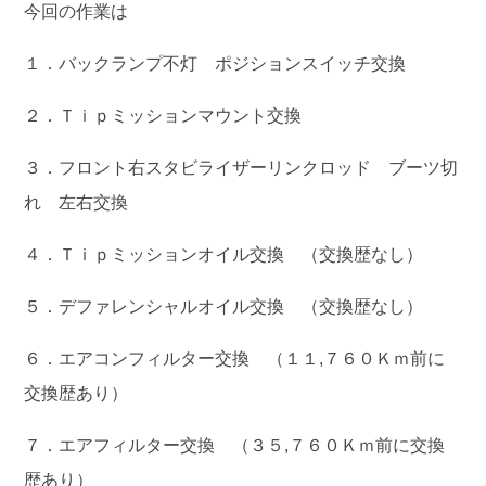
今回の作業は
１．バックランプ不灯 ポジションスイッチ交換
２．Ｔｉｐミッションマウント交換
３．フロント右スタビライザーリンクロッド ブーツ切
れ 左右交換
４．Ｔｉｐミッションオイル交換 （交換歴なし）
５．デファレンシャルオイル交換 （交換歴なし）
６．エアコンフィルター交換 （１１,７６０Ｋｍ前に
交換歴あり）
７．エアフィルター交換 （３５,７６０Ｋｍ前に交換
歴あり）