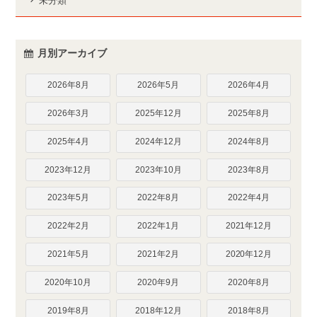
未分類
月別アーカイブ
2026年8月
2026年5月
2026年4月
2026年3月
2025年12月
2025年8月
2025年4月
2024年12月
2024年8月
2023年12月
2023年10月
2023年8月
2023年5月
2022年8月
2022年4月
2022年2月
2022年1月
2021年12月
2021年5月
2021年2月
2020年12月
2020年10月
2020年9月
2020年8月
2019年8月
2018年12月
2018年8月