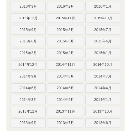
2016年3月
2016年2月
2016年1月
2015年12月
2015年11月
2015年10月
2015年9月
2015年8月
2015年7月
2015年6月
2015年5月
2015年4月
2015年3月
2015年2月
2015年1月
2014年12月
2014年11月
2014年10月
2014年9月
2014年8月
2014年7月
2014年6月
2014年5月
2014年4月
2014年3月
2014年2月
2014年1月
2013年12月
2013年11月
2013年10月
2013年9月
2013年7月
2013年6月