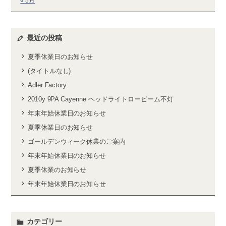
« 5月
最近の投稿
夏季休業日のお知らせ
(タイトルなし)
Adler Factory
2010y 9PA Cayenne ヘッドライトロービーム不灯
年末年始休業日のお知らせ
夏季休業日のお知らせ
ゴールデンウィーク休業のご案内
年末年始休業日のお知らせ
夏季休業のお知らせ
年末年始休業日のお知らせ
カテゴリー