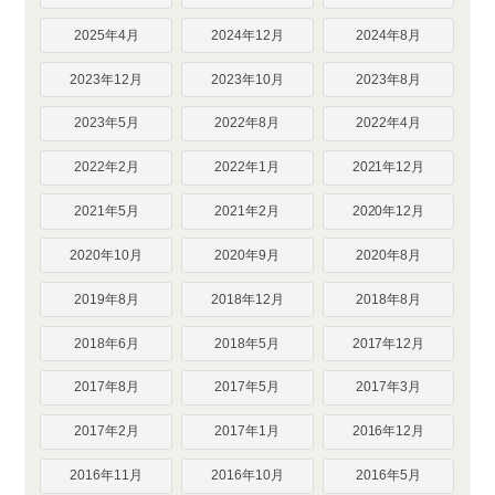
2025年4月
2024年12月
2024年8月
2023年12月
2023年10月
2023年8月
2023年5月
2022年8月
2022年4月
2022年2月
2022年1月
2021年12月
2021年5月
2021年2月
2020年12月
2020年10月
2020年9月
2020年8月
2019年8月
2018年12月
2018年8月
2018年6月
2018年5月
2017年12月
2017年8月
2017年5月
2017年3月
2017年2月
2017年1月
2016年12月
2016年11月
2016年10月
2016年5月