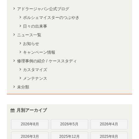
アドラージャパン公式ブログ
ポルシェマイスターのつぶやき
日々の出来事
ニュース一覧
お知らせ
キャンペーン情報
修理事例の紹介 / ケーススタディ
カスタマイズ
メンテナンス
未分類
月別アーカイブ
2026年8月
2026年5月
2026年4月
2026年3月
2025年12月
2025年8月