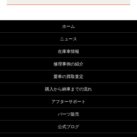
ホーム
ニュース
在庫車情報
修理事例の紹介
愛車の買取査定
購入から納車までの流れ
アフターサポート
パーツ販売
公式ブログ