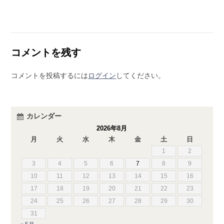
コメントを残す
コメントを投稿するには
ログイン
してください。
カレンダー
2026年8月
月
火
水
木
金
土
日
1
2
3
4
5
6
7
8
9
10
11
12
13
14
15
16
17
18
19
20
21
22
23
24
25
26
27
28
29
30
31