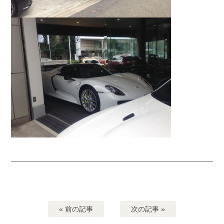
« 前の記事
次の記事 »