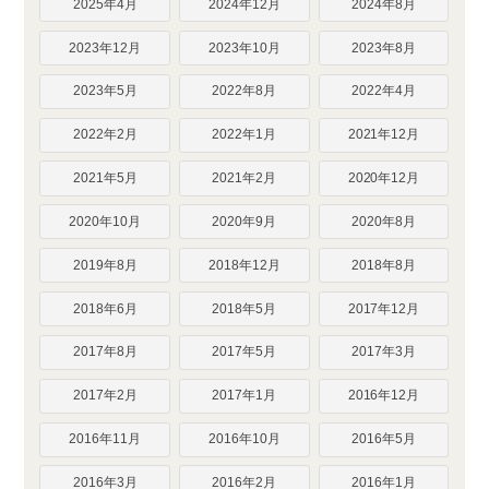
2025年4月
2024年12月
2024年8月
2023年12月
2023年10月
2023年8月
2023年5月
2022年8月
2022年4月
2022年2月
2022年1月
2021年12月
2021年5月
2021年2月
2020年12月
2020年10月
2020年9月
2020年8月
2019年8月
2018年12月
2018年8月
2018年6月
2018年5月
2017年12月
2017年8月
2017年5月
2017年3月
2017年2月
2017年1月
2016年12月
2016年11月
2016年10月
2016年5月
2016年3月
2016年2月
2016年1月