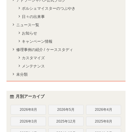
アドラージャパン公式ブログ
ポルシェマイスターのつぶやき
日々の出来事
ニュース一覧
お知らせ
キャンペーン情報
修理事例の紹介 / ケーススタディ
カスタマイズ
メンテナンス
未分類
月別アーカイブ
2026年8月
2026年5月
2026年4月
2026年3月
2025年12月
2025年8月