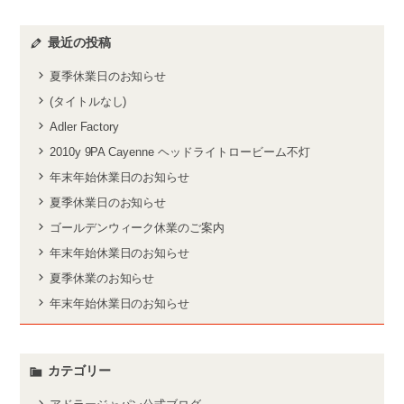
最近の投稿
夏季休業日のお知らせ
(タイトルなし)
Adler Factory
2010y 9PA Cayenne ヘッドライトロービーム不灯
年末年始休業日のお知らせ
夏季休業日のお知らせ
ゴールデンウィーク休業のご案内
年末年始休業日のお知らせ
夏季休業のお知らせ
年末年始休業日のお知らせ
カテゴリー