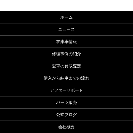
ホーム
ニュース
在庫車情報
修理事例の紹介
愛車の買取査定
購入から納車までの流れ
アフターサポート
パーツ販売
公式ブログ
会社概要