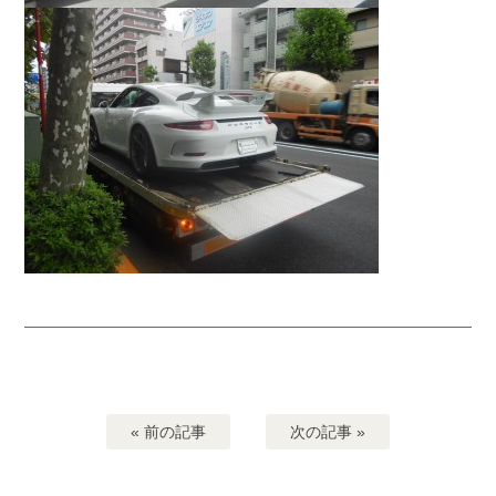
« 前の記事
次の記事 »