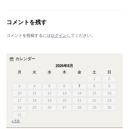
コメントを残す
コメントを投稿するには
ログイン
してください。
カレンダー
2026年8月
月
火
水
木
金
土
日
1
2
3
4
5
6
7
8
9
10
11
12
13
14
15
16
17
18
19
20
21
22
23
24
25
26
27
28
29
30
31
« 5月