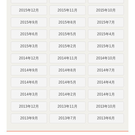
2015年12月
2015年11月
2015年10月
2015年9月
2015年8月
2015年7月
2015年6月
2015年5月
2015年4月
2015年3月
2015年2月
2015年1月
2014年12月
2014年11月
2014年10月
2014年9月
2014年8月
2014年7月
2014年6月
2014年5月
2014年4月
2014年3月
2014年2月
2014年1月
2013年12月
2013年11月
2013年10月
2013年9月
2013年7月
2013年6月