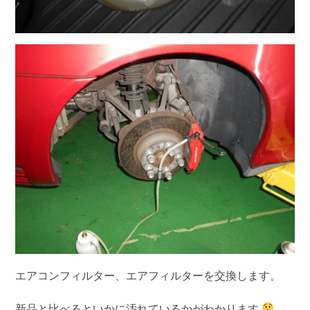
エアコンフィルター、エアフィルター
を交換します。
新品と比べるといかに汚れているかがわかります