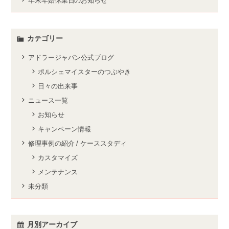
年末年始休業日のお知らせ
カテゴリー
アドラージャパン公式ブログ
ポルシェマイスターのつぶやき
日々の出来事
ニュース一覧
お知らせ
キャンペーン情報
修理事例の紹介 / ケーススタディ
カスタマイズ
メンテナンス
未分類
月別アーカイブ