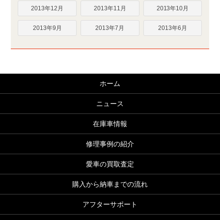
2013年12月
2013年11月
2013年10月
2013年9月
2013年7月
2013年6月
ホーム
ニュース
在庫車情報
修理事例の紹介
愛車の買取査定
購入から納車までの流れ
アフターサポート