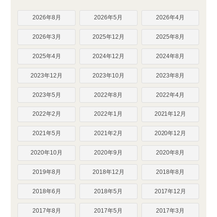
2026年8月
2026年5月
2026年4月
2026年3月
2025年12月
2025年8月
2025年4月
2024年12月
2024年8月
2023年12月
2023年10月
2023年8月
2023年5月
2022年8月
2022年4月
2022年2月
2022年1月
2021年12月
2021年5月
2021年2月
2020年12月
2020年10月
2020年9月
2020年8月
2019年8月
2018年12月
2018年8月
2018年6月
2018年5月
2017年12月
2017年8月
2017年5月
2017年3月