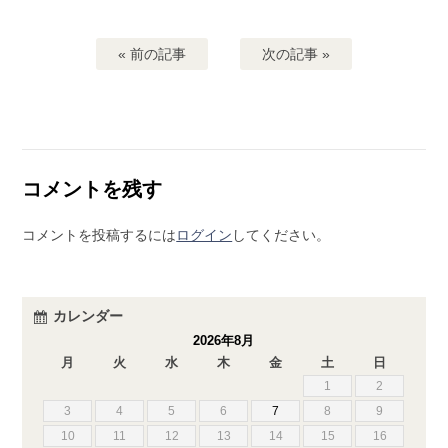
« 前の記事
次の記事 »
コメントを残す
コメントを投稿するには
ログイン
してください。
カレンダー
2026年8月
月
火
水
木
金
土
日
1
2
3
4
5
6
7
8
9
10
11
12
13
14
15
16