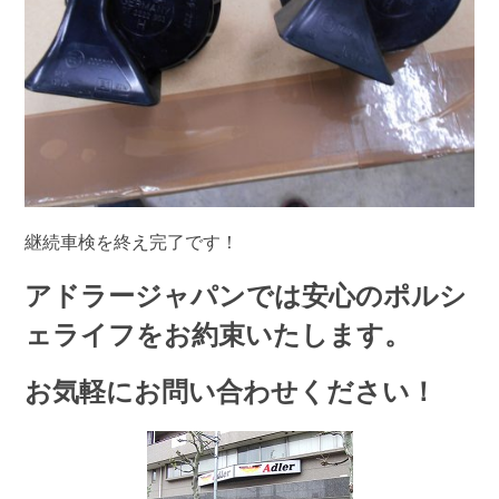
継続車検を終え完了です！
アドラージャパンでは安心のポルシ
ェライフをお約束いたします。
お気軽にお問い合わせください！