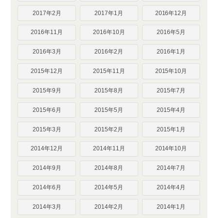
2017年2月
2017年1月
2016年12月
2016年11月
2016年10月
2016年5月
2016年3月
2016年2月
2016年1月
2015年12月
2015年11月
2015年10月
2015年9月
2015年8月
2015年7月
2015年6月
2015年5月
2015年4月
2015年3月
2015年2月
2015年1月
2014年12月
2014年11月
2014年10月
2014年9月
2014年8月
2014年7月
2014年6月
2014年5月
2014年4月
2014年3月
2014年2月
2014年1月