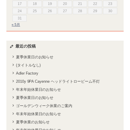
17
18
19
20
21
22
23
24
25
26
27
28
29
30
31
« 5月
最近の投稿
夏季休業日のお知らせ
(タイトルなし)
Adler Factory
2010y 9PA Cayenne ヘッドライトロービーム不灯
年末年始休業日のお知らせ
夏季休業日のお知らせ
ゴールデンウィーク休業のご案内
年末年始休業日のお知らせ
夏季休業のお知らせ