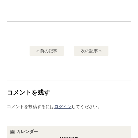
« 前の記事
次の記事 »
コメントを残す
コメントを投稿するには
ログイン
してください。
カレンダー