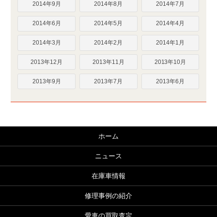
2014年9月
2014年8月
2014年7月
2014年6月
2014年5月
2014年4月
2014年3月
2014年2月
2014年1月
2013年12月
2013年11月
2013年10月
2013年9月
2013年7月
2013年6月
ホーム
ニュース
在庫車情報
修理事例の紹介
愛車の買取査定