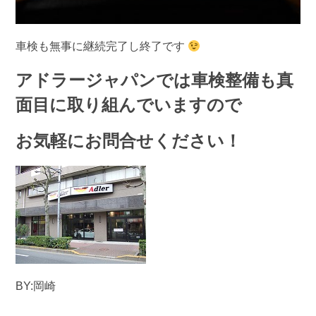
車検も無事に継続完了し終了です
アドラージャパンでは車検整備も真
面目に取り組んでいますので
お気軽にお問合せください！
BY:岡崎