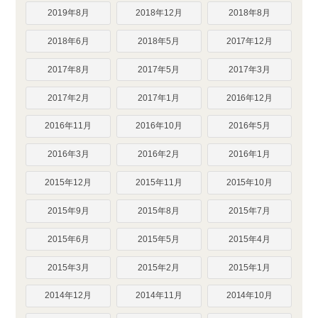
2019年8月
2018年12月
2018年8月
2018年6月
2018年5月
2017年12月
2017年8月
2017年5月
2017年3月
2017年2月
2017年1月
2016年12月
2016年11月
2016年10月
2016年5月
2016年3月
2016年2月
2016年1月
2015年12月
2015年11月
2015年10月
2015年9月
2015年8月
2015年7月
2015年6月
2015年5月
2015年4月
2015年3月
2015年2月
2015年1月
2014年12月
2014年11月
2014年10月