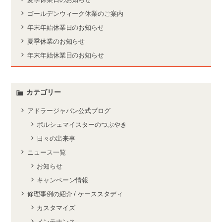
ゴールデンウィーク休業のご案内
年末年始休業日のお知らせ
夏季休業のお知らせ
年末年始休業日のお知らせ
カテゴリー
アドラージャパン公式ブログ
ポルシェマイスターのつぶやき
日々の出来事
ニュース一覧
お知らせ
キャンペーン情報
修理事例の紹介 / ケーススタディ
カスタマイズ
メンテナンス