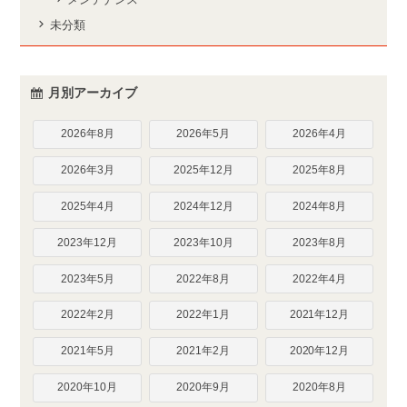
未分類
月別アーカイブ
2026年8月
2026年5月
2026年4月
2026年3月
2025年12月
2025年8月
2025年4月
2024年12月
2024年8月
2023年12月
2023年10月
2023年8月
2023年5月
2022年8月
2022年4月
2022年2月
2022年1月
2021年12月
2021年5月
2021年2月
2020年12月
2020年10月
2020年9月
2020年8月