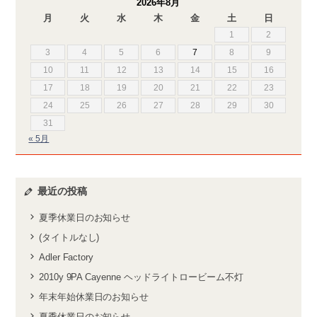
2026年8月
月
火
水
木
金
土
日
1
2
3
4
5
6
7
8
9
10
11
12
13
14
15
16
17
18
19
20
21
22
23
24
25
26
27
28
29
30
31
« 5月
最近の投稿
夏季休業日のお知らせ
(タイトルなし)
Adler Factory
2010y 9PA Cayenne ヘッドライトロービーム不灯
年末年始休業日のお知らせ
夏季休業日のお知らせ