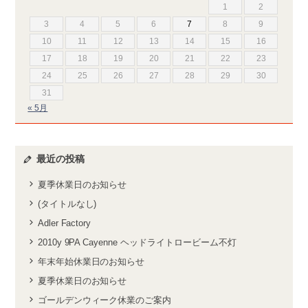
1
2
3
4
5
6
7
8
9
10
11
12
13
14
15
16
17
18
19
20
21
22
23
24
25
26
27
28
29
30
31
« 5月
最近の投稿
夏季休業日のお知らせ
(タイトルなし)
Adler Factory
2010y 9PA Cayenne ヘッドライトロービーム不灯
年末年始休業日のお知らせ
夏季休業日のお知らせ
ゴールデンウィーク休業のご案内