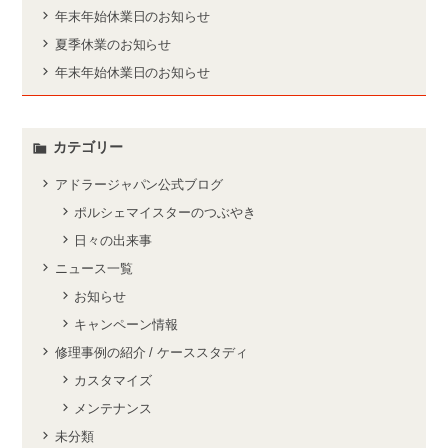
年末年始休業日のお知らせ
夏季休業のお知らせ
年末年始休業日のお知らせ
カテゴリー
アドラージャパン公式ブログ
ポルシェマイスターのつぶやき
日々の出来事
ニュース一覧
お知らせ
キャンペーン情報
修理事例の紹介 / ケーススタディ
カスタマイズ
メンテナンス
未分類