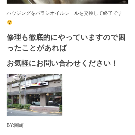
ハウジングをバラシオイルシールを交換して終了です
修理も徹底的にやっていますので困
ったことがあれば
お気軽にお問い合わせください！
BY:岡崎