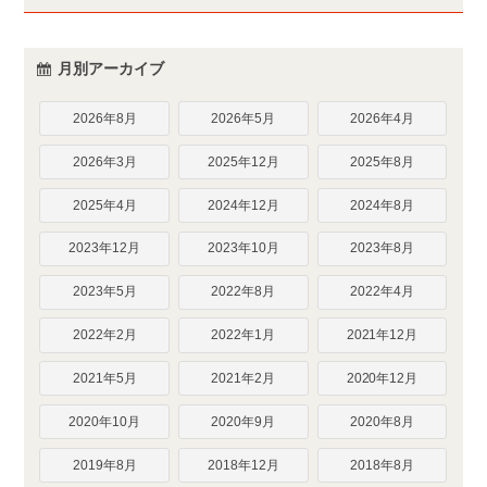
月別アーカイブ
2026年8月
2026年5月
2026年4月
2026年3月
2025年12月
2025年8月
2025年4月
2024年12月
2024年8月
2023年12月
2023年10月
2023年8月
2023年5月
2022年8月
2022年4月
2022年2月
2022年1月
2021年12月
2021年5月
2021年2月
2020年12月
2020年10月
2020年9月
2020年8月
2019年8月
2018年12月
2018年8月