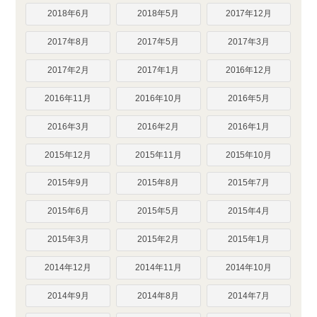
2018年6月
2018年5月
2017年12月
2017年8月
2017年5月
2017年3月
2017年2月
2017年1月
2016年12月
2016年11月
2016年10月
2016年5月
2016年3月
2016年2月
2016年1月
2015年12月
2015年11月
2015年10月
2015年9月
2015年8月
2015年7月
2015年6月
2015年5月
2015年4月
2015年3月
2015年2月
2015年1月
2014年12月
2014年11月
2014年10月
2014年9月
2014年8月
2014年7月