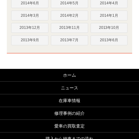
2014年6月
2014年5月
2014年4月
2014年3月
2014年2月
2014年1月
2013年12月
2013年11月
2013年10月
2013年9月
2013年7月
2013年6月
ホーム
ニュース
在庫車情報
修理事例の紹介
愛車の買取査定
購入から納車までの流れ