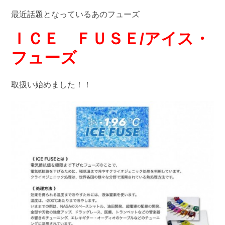
最近話題となっているあのフューズ
ＩＣＥ ＦＵＳＥ/アイス・
フューズ
取扱い始めました！！