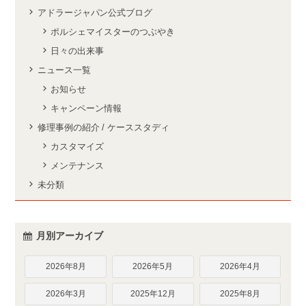
アドラージャパン公式ブログ
ポルシェマイスターのつぶやき
日々の出来事
ニュース一覧
お知らせ
キャンペーン情報
修理事例の紹介 / ケーススタディ
カスタマイズ
メンテナンス
未分類
月別アーカイブ
2026年8月
2026年5月
2026年4月
2026年3月
2025年12月
2025年8月