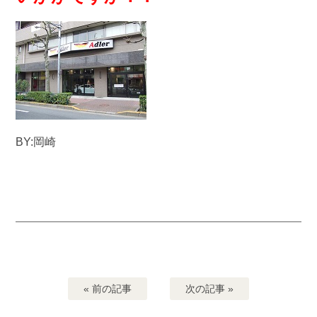
BY:岡崎
« 前の記事
次の記事 »