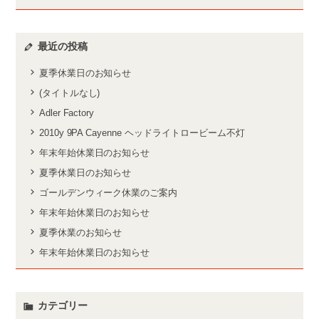
最近の投稿
夏季休業日のお知らせ
(タイトルなし)
Adler Factory
2010y 9PA Cayenne ヘッドライトロービーム不灯
年末年始休業日のお知らせ
夏季休業日のお知らせ
ゴールデンウィーク休業のご案内
年末年始休業日のお知らせ
夏季休業のお知らせ
年末年始休業日のお知らせ
カテゴリー