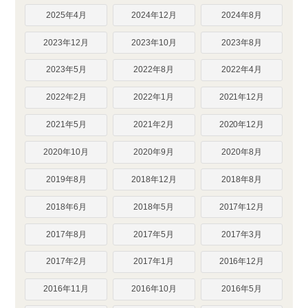
2025年4月
2024年12月
2024年8月
2023年12月
2023年10月
2023年8月
2023年5月
2022年8月
2022年4月
2022年2月
2022年1月
2021年12月
2021年5月
2021年2月
2020年12月
2020年10月
2020年9月
2020年8月
2019年8月
2018年12月
2018年8月
2018年6月
2018年5月
2017年12月
2017年8月
2017年5月
2017年3月
2017年2月
2017年1月
2016年12月
2016年11月
2016年10月
2016年5月