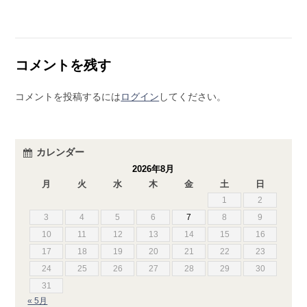
コメントを残す
コメントを投稿するには
ログイン
してください。
カレンダー
2026年8月
月
火
水
木
金
土
日
1
2
3
4
5
6
7
8
9
10
11
12
13
14
15
16
17
18
19
20
21
22
23
24
25
26
27
28
29
30
31
« 5月