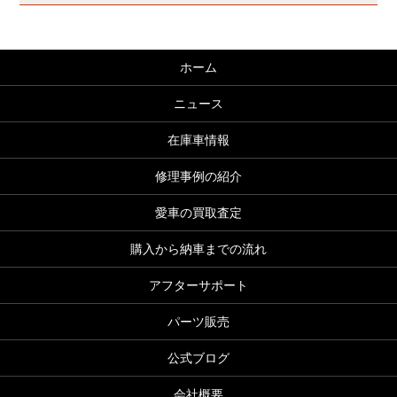
ホーム
ニュース
在庫車情報
修理事例の紹介
愛車の買取査定
購入から納車までの流れ
アフターサポート
パーツ販売
公式ブログ
会社概要