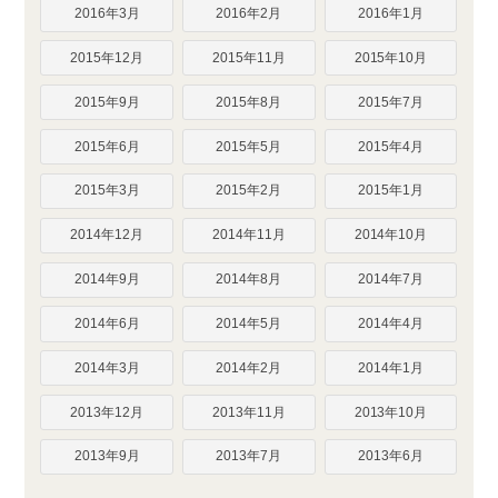
2016年3月
2016年2月
2016年1月
2015年12月
2015年11月
2015年10月
2015年9月
2015年8月
2015年7月
2015年6月
2015年5月
2015年4月
2015年3月
2015年2月
2015年1月
2014年12月
2014年11月
2014年10月
2014年9月
2014年8月
2014年7月
2014年6月
2014年5月
2014年4月
2014年3月
2014年2月
2014年1月
2013年12月
2013年11月
2013年10月
2013年9月
2013年7月
2013年6月