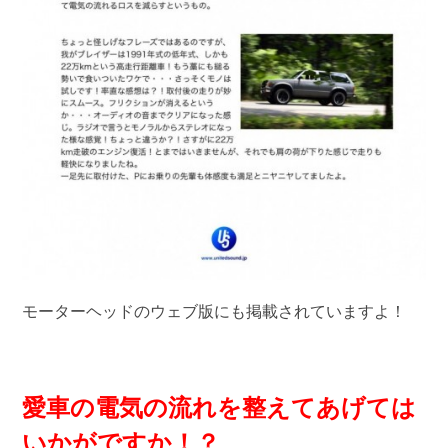
モーターヘッドのウェブ版にも掲載されていますよ！
愛車の電気の流れを整えてあげては
いかがです
か！？