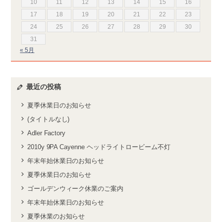
10
11
12
13
14
15
16
17
18
19
20
21
22
23
24
25
26
27
28
29
30
31
« 5月
最近の投稿
夏季休業日のお知らせ
(タイトルなし)
Adler Factory
2010y 9PA Cayenne ヘッドライトロービーム不灯
年末年始休業日のお知らせ
夏季休業日のお知らせ
ゴールデンウィーク休業のご案内
年末年始休業日のお知らせ
夏季休業のお知らせ