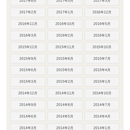
2017年8月
2017年5月
2017年3月
2017年2月
2017年1月
2016年12月
2016年11月
2016年10月
2016年5月
2016年3月
2016年2月
2016年1月
2015年12月
2015年11月
2015年10月
2015年9月
2015年8月
2015年7月
2015年6月
2015年5月
2015年4月
2015年3月
2015年2月
2015年1月
2014年12月
2014年11月
2014年10月
2014年9月
2014年8月
2014年7月
2014年6月
2014年5月
2014年4月
2014年3月
2014年2月
2014年1月