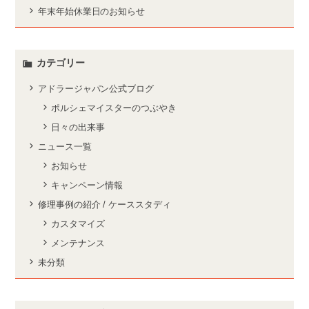
年末年始休業日のお知らせ
カテゴリー
アドラージャパン公式ブログ
ポルシェマイスターのつぶやき
日々の出来事
ニュース一覧
お知らせ
キャンペーン情報
修理事例の紹介 / ケーススタディ
カスタマイズ
メンテナンス
未分類