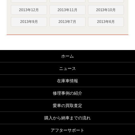
2013年12月
2013年11月
2013年10月
2013年9月
2013年7月
2013年6月
ホーム
ニュース
在庫車情報
修理事例の紹介
愛車の買取査定
購入から納車までの流れ
アフターサポート