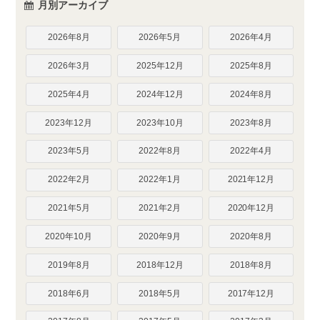
月別アーカイブ
2026年8月
2026年5月
2026年4月
2026年3月
2025年12月
2025年8月
2025年4月
2024年12月
2024年8月
2023年12月
2023年10月
2023年8月
2023年5月
2022年8月
2022年4月
2022年2月
2022年1月
2021年12月
2021年5月
2021年2月
2020年12月
2020年10月
2020年9月
2020年8月
2019年8月
2018年12月
2018年8月
2018年6月
2018年5月
2017年12月