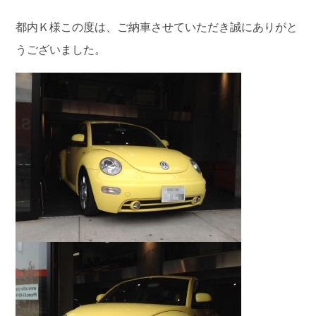
都内Ｋ様この度は、ご納車させていただき誠にありがと
うございました。