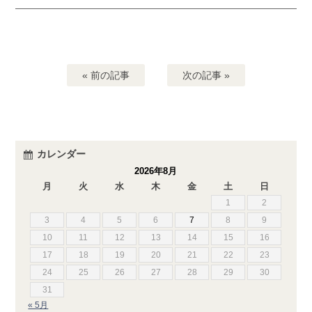
« 前の記事
次の記事 »
カレンダー
2026年8月
月
火
水
木
金
土
日
1
2
3
4
5
6
7
8
9
10
11
12
13
14
15
16
17
18
19
20
21
22
23
24
25
26
27
28
29
30
31
« 5月