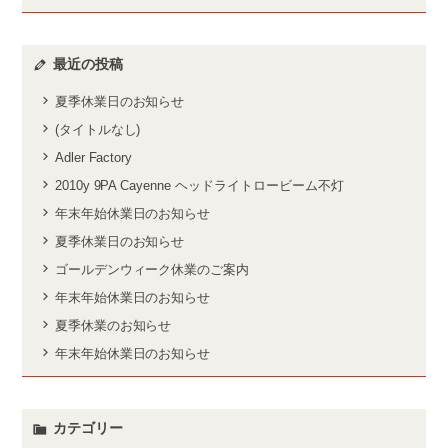
最近の投稿
夏季休業日のお知らせ
(タイトルなし)
Adler Factory
2010y 9PA Cayenne ヘッドライトロービーム不灯
年末年始休業日のお知らせ
夏季休業日のお知らせ
ゴールデンウィーク休業のご案内
年末年始休業日のお知らせ
夏季休業のお知らせ
年末年始休業日のお知らせ
カテゴリー