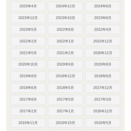
2025年4月
2024年12月
2024年8月
2023年12月
2023年10月
2023年8月
2023年5月
2022年8月
2022年4月
2022年2月
2022年1月
2021年12月
2021年5月
2021年2月
2020年12月
2020年10月
2020年9月
2020年8月
2019年8月
2018年12月
2018年8月
2018年6月
2018年5月
2017年12月
2017年8月
2017年5月
2017年3月
2017年2月
2017年1月
2016年12月
2016年11月
2016年10月
2016年5月