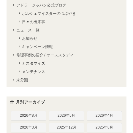
アドラージャパン公式ブログ
ポルシェマイスターのつぶやき
日々の出来事
ニュース一覧
お知らせ
キャンペーン情報
修理事例の紹介 / ケーススタディ
カスタマイズ
メンテナンス
未分類
月別アーカイブ
2026年8月
2026年5月
2026年4月
2026年3月
2025年12月
2025年8月