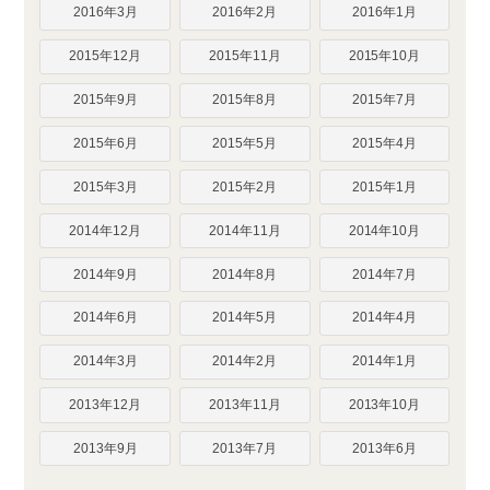
2016年3月
2016年2月
2016年1月
2015年12月
2015年11月
2015年10月
2015年9月
2015年8月
2015年7月
2015年6月
2015年5月
2015年4月
2015年3月
2015年2月
2015年1月
2014年12月
2014年11月
2014年10月
2014年9月
2014年8月
2014年7月
2014年6月
2014年5月
2014年4月
2014年3月
2014年2月
2014年1月
2013年12月
2013年11月
2013年10月
2013年9月
2013年7月
2013年6月