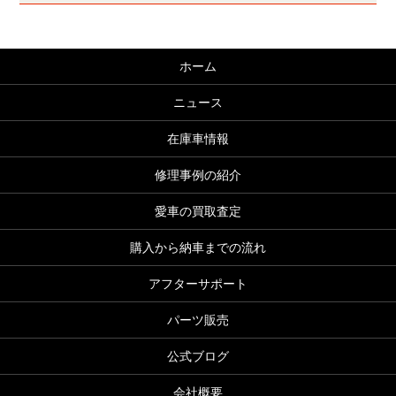
ホーム
ニュース
在庫車情報
修理事例の紹介
愛車の買取査定
購入から納車までの流れ
アフターサポート
パーツ販売
公式ブログ
会社概要