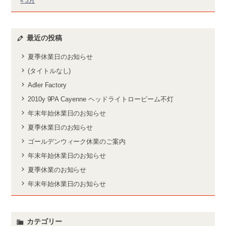
« 5月
最近の投稿
夏季休業日のお知らせ
(タイトルなし)
Adler Factory
2010y 9PA Cayenne ヘッドライトロービーム不灯
年末年始休業日のお知らせ
夏季休業日のお知らせ
ゴールデンウィーク休業のご案内
年末年始休業日のお知らせ
夏季休業のお知らせ
年末年始休業日のお知らせ
カテゴリー