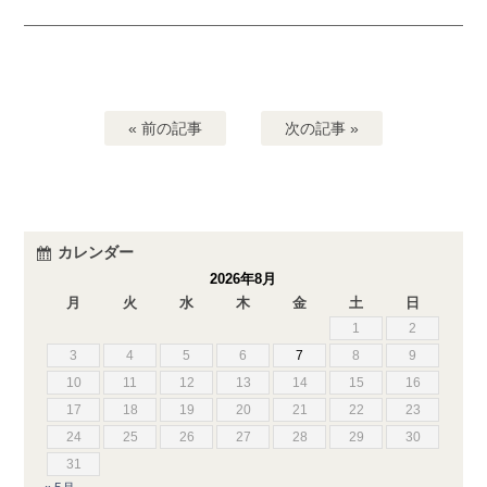
« 前の記事
次の記事 »
カレンダー
2026年8月
月
火
水
木
金
土
日
1
2
3
4
5
6
7
8
9
10
11
12
13
14
15
16
17
18
19
20
21
22
23
24
25
26
27
28
29
30
31