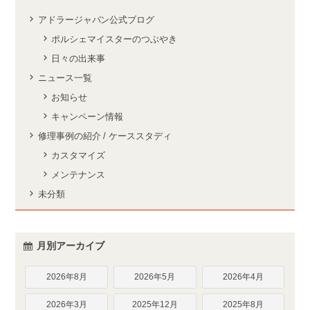
アドラージャパン公式ブログ
ポルシェマイスターのつぶやき
日々の出来事
ニュース一覧
お知らせ
キャンペーン情報
修理事例の紹介 / ケーススタディ
カスタマイズ
メンテナンス
未分類
月別アーカイブ
2026年8月
2026年5月
2026年4月
2026年3月
2025年12月
2025年8月