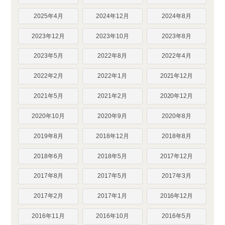
2025年4月
2024年12月
2024年8月
2023年12月
2023年10月
2023年8月
2023年5月
2022年8月
2022年4月
2022年2月
2022年1月
2021年12月
2021年5月
2021年2月
2020年12月
2020年10月
2020年9月
2020年8月
2019年8月
2018年12月
2018年8月
2018年6月
2018年5月
2017年12月
2017年8月
2017年5月
2017年3月
2017年2月
2017年1月
2016年12月
2016年11月
2016年10月
2016年5月