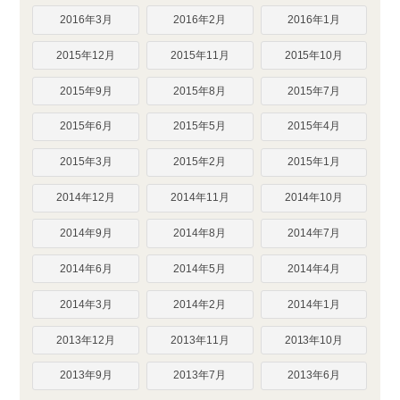
2016年3月
2016年2月
2016年1月
2015年12月
2015年11月
2015年10月
2015年9月
2015年8月
2015年7月
2015年6月
2015年5月
2015年4月
2015年3月
2015年2月
2015年1月
2014年12月
2014年11月
2014年10月
2014年9月
2014年8月
2014年7月
2014年6月
2014年5月
2014年4月
2014年3月
2014年2月
2014年1月
2013年12月
2013年11月
2013年10月
2013年9月
2013年7月
2013年6月