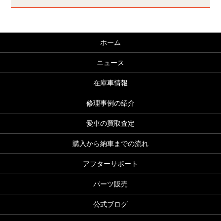
ホーム
ニュース
在庫車情報
修理事例の紹介
愛車の買取査定
購入から納車までの流れ
アフターサポート
パーツ販売
公式ブログ