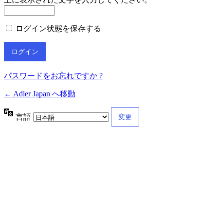
ログイン状態を保存する
パスワードをお忘れですか ?
← Adler Japan へ移動
言語