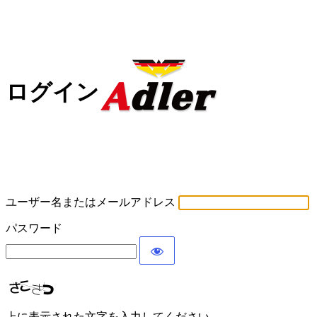
ログイン
ユーザー名またはメールアドレス
パスワード
上に表示された文字を入力してください。